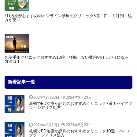
ED治療がおすすめのオンライン診療のクリニック5選！口コミ評判・処
方が安い
包茎手術クリニックおすすめ10院！後悔しない費用や仕上がりになる
方法は！
新着記事一覧
2024年9月20日
2024年9月23日
新橋でED治療が評判のおすすめクリニック7選！バイアグ
ラ・シアリス処方
2024年9月20日
2024年9月23日
札幌でED治療が評判のおすすめクリニック10選！バイア
グラ・シアリス処方