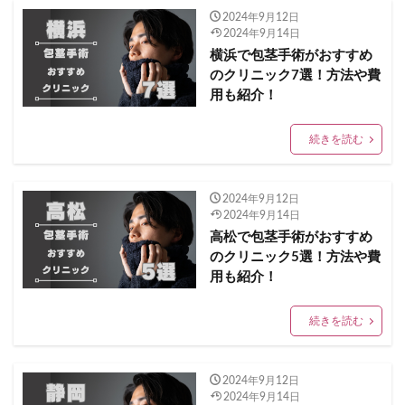
2024年9月12日
2024年9月14日
横浜で包茎手術がおすすめ
のクリニック7選！方法や費
用も紹介！
続きを読む
2024年9月12日
2024年9月14日
高松で包茎手術がおすすめ
のクリニック5選！方法や費
用も紹介！
続きを読む
2024年9月12日
2024年9月14日