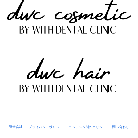
運営会社
プライバシーポリシー
コンテンツ制作ポリシー
問い合わせ