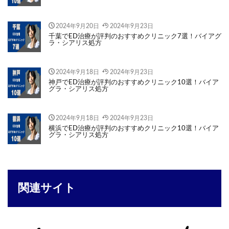
2024年9月20日
2024年9月23日
千葉でED治療が評判のおすすめクリニック7選！バイアグ
ラ・シアリス処方
2024年9月18日
2024年9月23日
神戸でED治療が評判のおすすめクリニック10選！バイア
グラ・シアリス処方
2024年9月18日
2024年9月23日
横浜でED治療が評判のおすすめクリニック10選！バイア
グラ・シアリス処方
関連サイト